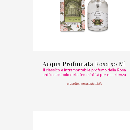
Acqua Profumata Rosa 50 Ml
Il classico e intramontabile profumo della Rosa
antica, simbolo della femminilità per eccellenza
prodotto non acquistabile