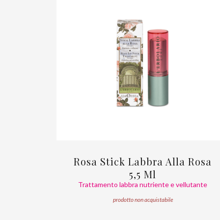
Rosa Stick Labbra Alla Rosa
5,5 Ml
Trattamento labbra nutriente e vellutante
prodotto non acquistabile