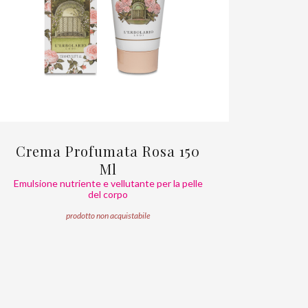
Crema Profumata Rosa 150
Ml
Emulsione nutriente e vellutante per la pelle
del corpo
prodotto non acquistabile