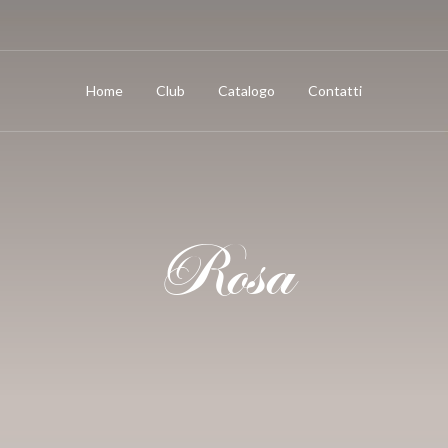
Home
Club
Catalogo
Contatti
Rosa