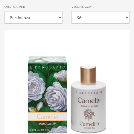
ORDINA PER
VISUALIZZA