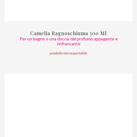
Camelia Bagnoschiuma 300 Ml
Per un bagno o una doccia dal profumo appagante e
rinfrancante
prodotto non acquistabile