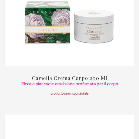
Camelia Crema Corpo 200 Ml
Ricca e piacevole emulsione profumata per il corpo
prodotto non acquistabile