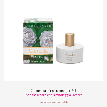
Camelia Profumo 50 Ml
Indossa il fiore che simboleggia l'amore
prodotto non acquistabile