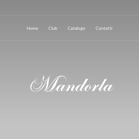
Home
Club
Catalogo
Contatti
Mandorla