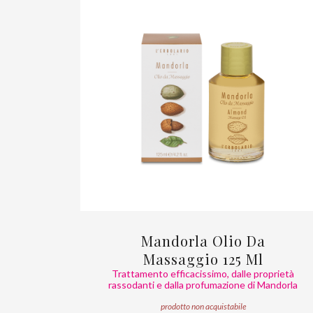
Mandorla Olio Da
Massaggio 125 Ml
Trattamento efficacissimo, dalle proprietà
rassodanti e dalla profumazione di Mandorla
prodotto non acquistabile