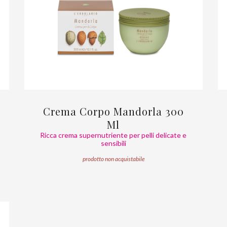
Crema Corpo Mandorla 300
Ml
Ricca crema supernutriente per pelli delicate e
sensibili
prodotto non acquistabile