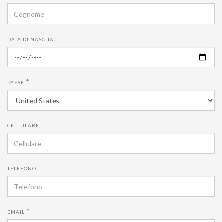
DATA DI NASCITA
*
PAESE
CELLULARE
TELEFONO
*
EMAIL