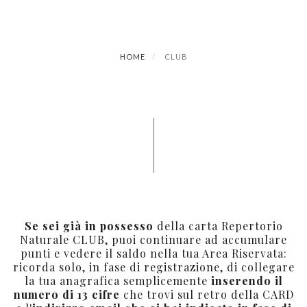
HOME
CLUB
Se sei già in possesso
della carta Repertorio
Naturale CLUB, puoi continuare ad accumulare
punti e vedere il saldo nella tua Area Riservata:
ricorda solo, in fase di registrazione, di collegare
la tua anagrafica semplicemente
inserendo il
numero di 13 cifre
che trovi sul retro della CARD