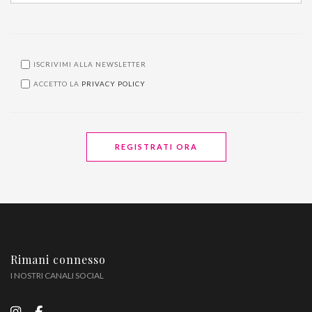
ISCRIVIMI ALLA NEWSLETTER
ACCETTO LA
PRIVACY POLICY
REGISTRATI ORA
Rimani connesso
I NOSTRI CANALI SOCIAL