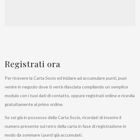
Registrati ora
Per ricevere la Carta Socio ed iniziare ad accumulare punti, puoi
venire in negozio dove ti verrà rilasciata compilando un semplice
modulo con i tuoi dati di contatto, oppure registrati online e ricevila
gratuitamente al primo ordine.
Se sei già in possesso della Carta Socio, ricordati di inserire il
numero presente sul retro della carta in fase di registrazione in
modo da sommare i punti già accumulati.