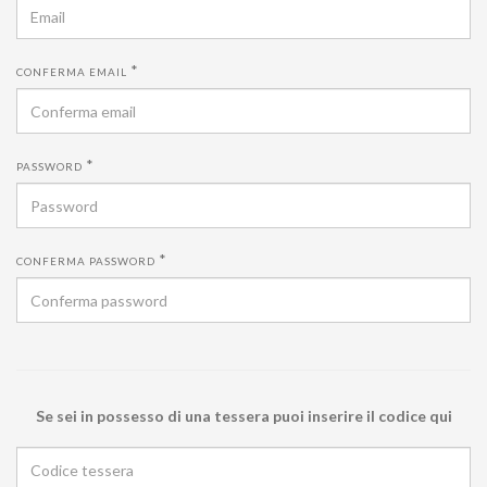
*
CONFERMA EMAIL
*
PASSWORD
*
CONFERMA PASSWORD
Se sei in possesso di una tessera puoi inserire il codice qui