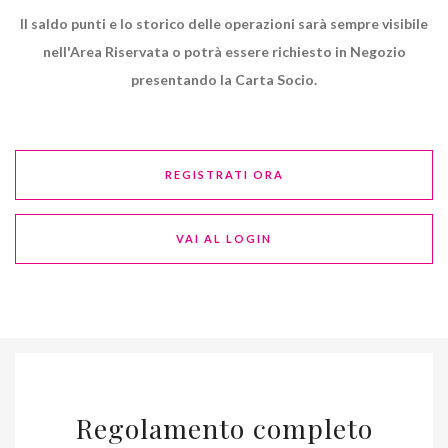
Il saldo punti e lo storico delle operazioni sarà sempre visibile
nell'Area Riservata o potrà essere richiesto in Negozio
presentando la Carta Socio.
REGISTRATI ORA
VAI AL LOGIN
Regolamento completo