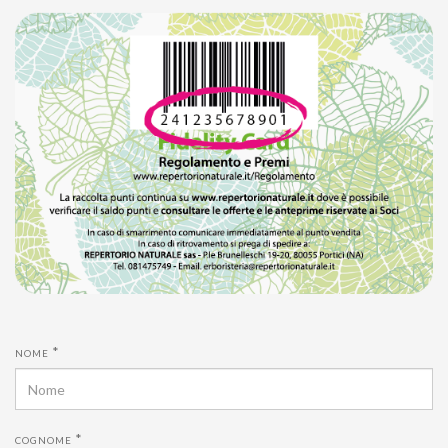
*
NOME
*
COGNOME