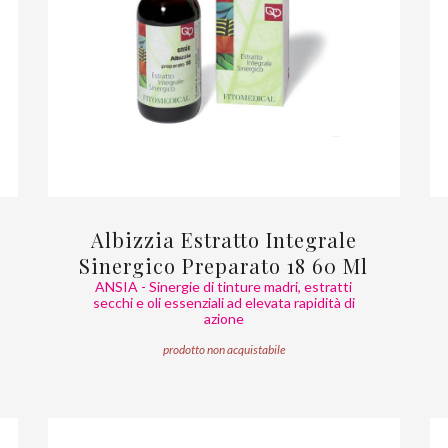
Albizzia Estratto Integrale
Sinergico Preparato 18 60 Ml
ANSIA - Sinergie di tinture madri, estratti
secchi e oli essenziali ad elevata rapidità di
azione
prodotto non acquistabile