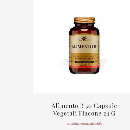
Alimento B 50 Capsule
Vegetali Flacone 24 G
prodotto non acquistabile