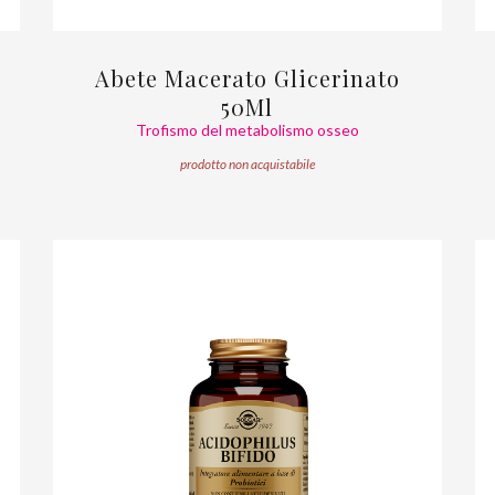
Abete Macerato Glicerinato
50Ml
Trofismo del metabolismo osseo
prodotto non acquistabile