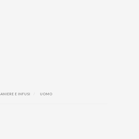
ANIERE E INFUSI
UOMO