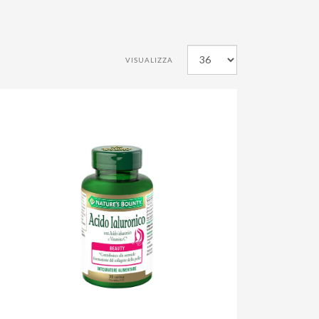
VISUALIZZA