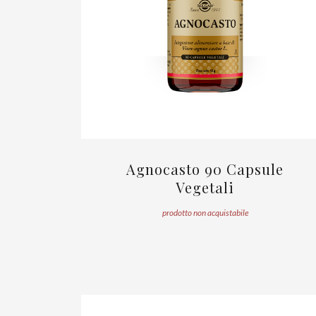
Agnocasto 90 Capsule
Vegetali
prodotto non acquistabile