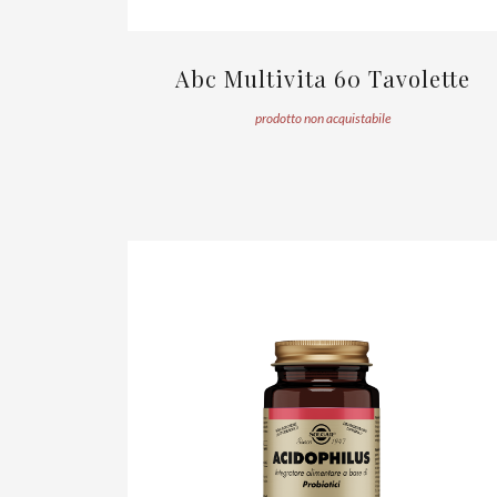
Abc Multivita 60 Tavolette
prodotto non acquistabile