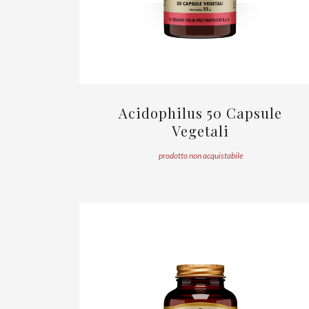
Acidophilus 50 Capsule
Vegetali
prodotto non acquistabile