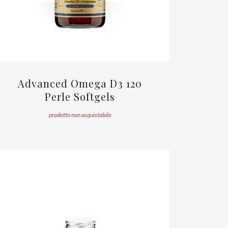
Advanced Omega D3 120
Perle Softgels
prodotto non acquistabile