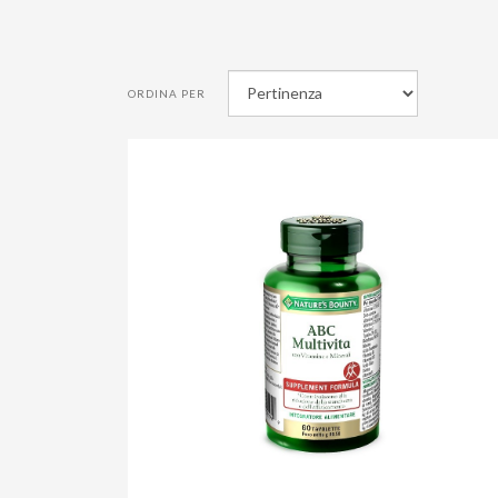
ORDINA PER