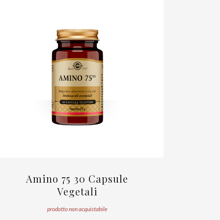
Amino 75 30 Capsule
Vegetali
prodotto non acquistabile