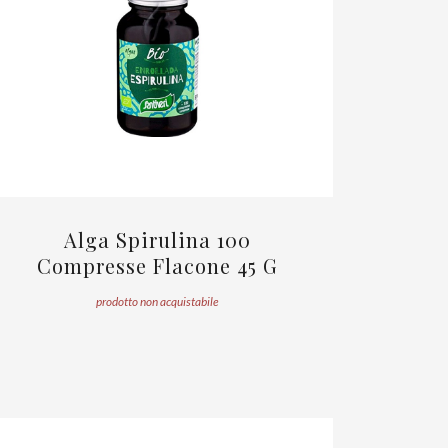
Alga Spirulina 100
Compresse Flacone 45 G
prodotto non acquistabile