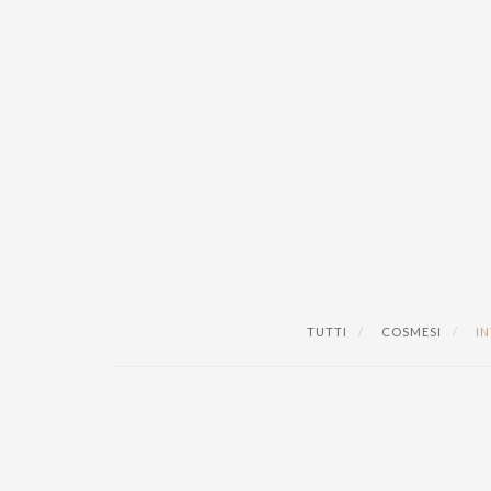
TUTTI
COSMESI
IN