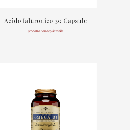
Acido Ialuronico 30 Capsule
prodotto non acquistabile