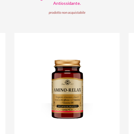
Antiossidante.
prodotto non acquistabile