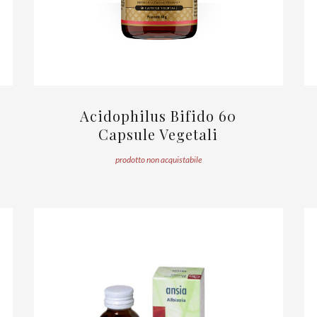
Acidophilus Bifido 60
Capsule Vegetali
prodotto non acquistabile