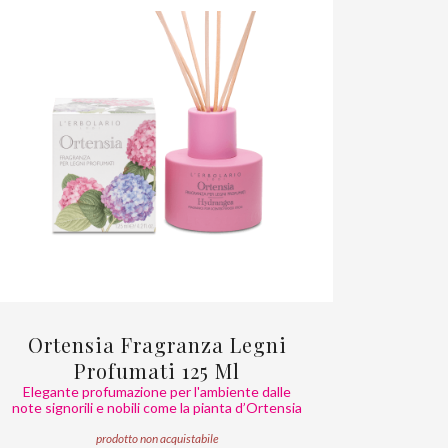
Ortensia Fragranza Legni
Profumati 125 Ml
Elegante profumazione per l'ambiente dalle
note signorili e nobili come la pianta d’Ortensia
prodotto non acquistabile