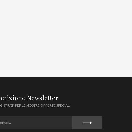
scrizione Newsletter
GISTRATI PER LE NOSTRE OFFERTE SPECIALI