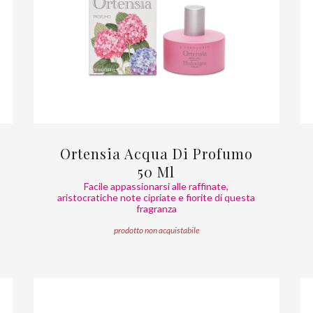
Ortensia Acqua Di Profumo
50 Ml
Facile appassionarsi alle raffinate,
aristocratiche note cipriate e fiorite di questa
fragranza
prodotto non acquistabile