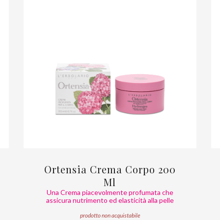
Ortensia Crema Corpo 200
Ml
Una Crema piacevolmente profumata che
assicura nutrimento ed elasticità alla pelle
prodotto non acquistabile