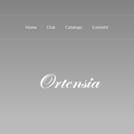
Home
Club
Catalogo
Contatti
Ortensia