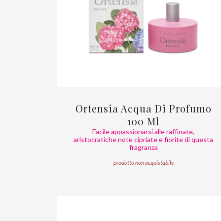
Ortensia Acqua Di Profumo
100 Ml
Facile appassionarsi alle raffinate,
aristocratiche note cipriate e fiorite di questa
fragranza
prodotto non acquistabile