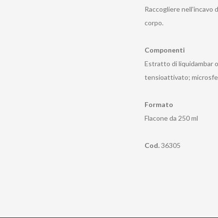
Raccogliere nell'incavo 
corpo.
Componenti
Estratto di liquidambar o
tensioattivato; microsfe
Formato
Flacone da 250 ml
Cod.
36305