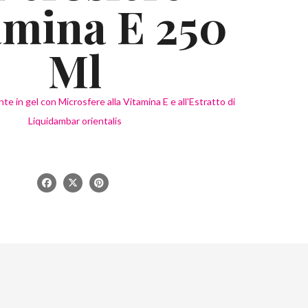
amina E 250
Ml
 in gel con Microsfere alla Vitamina E e all'Estratto di
Liquidambar orientalis